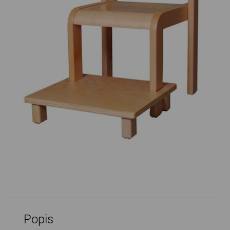
Popis