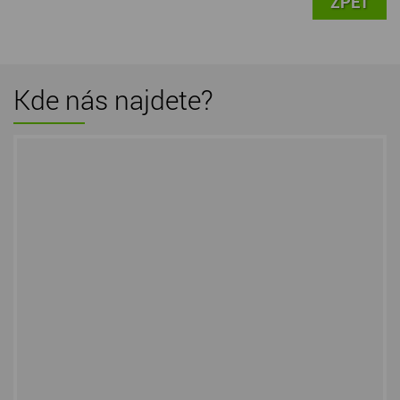
ZPĚT
Kde nás najdete?