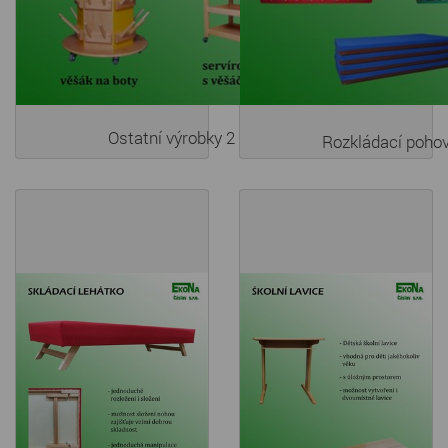
Ostatní výrobky 2
Rozkládací poho