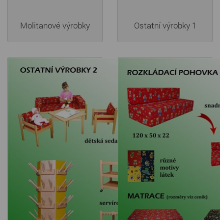
Molitanové výrobky
Ostatní výrobky 1