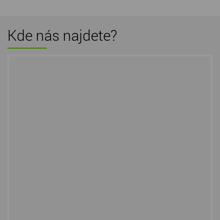
Kde nás najdete?