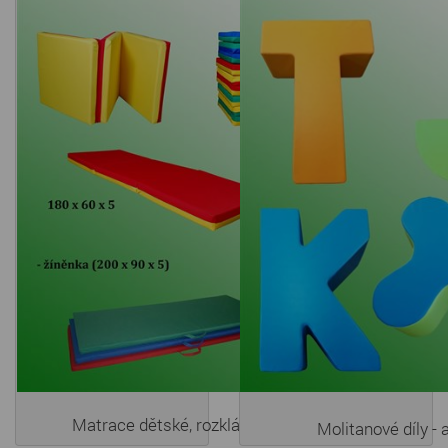
Matrace dětské, rozkládací
Molitanové díly - 