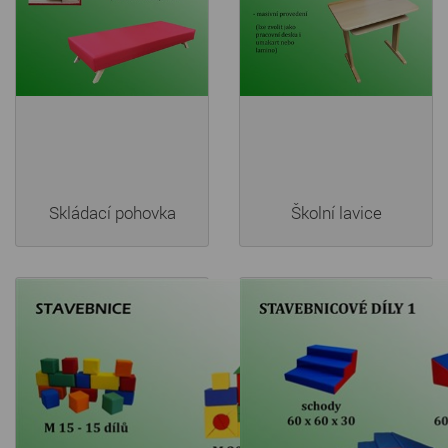
Skládací pohovka
Školní lavice