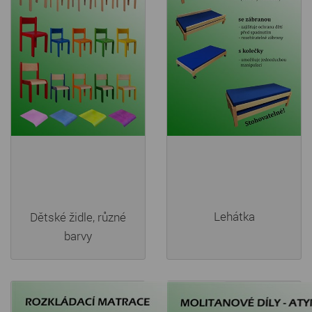
Lehátka
Dětské židle, různé
barvy