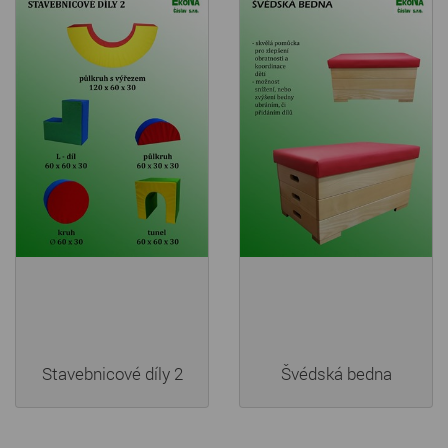
Stavebnicové díly 2
Švédská bedna